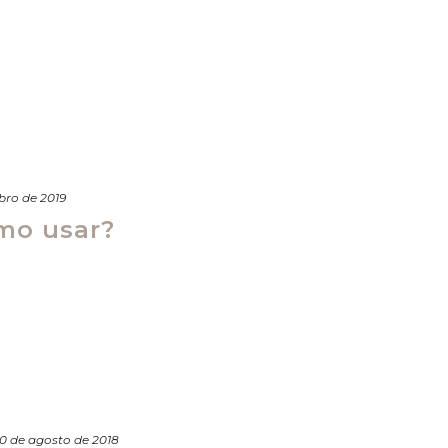
bro de 2019
mo usar?
10 de agosto de 2018