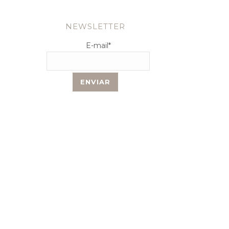
NEWSLETTER
E-mail
*