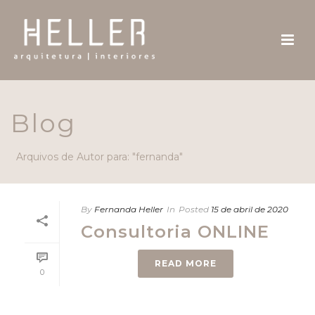
Blog
Arquivos de Autor para: "fernanda"
By
Fernanda Heller
In
Posted
15 de abril de 2020
Consultoria ONLINE
READ MORE
0