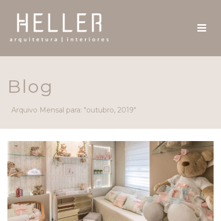
Blog
Arquivo Mensal para: "outubro, 2019"