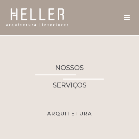
NOSSOS
SERVIÇOS
ARQUITETURA