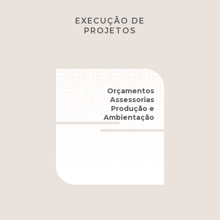
EXECUÇÃO DE
PROJETOS
Orçamentos
Assessorias
Produção e
Ambientação