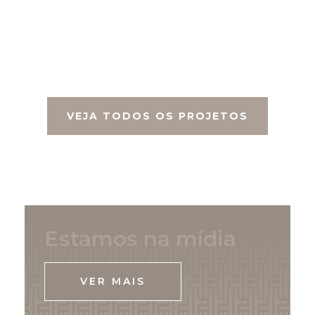
VEJA TODOS OS PROJETOS
Estamos na mídia
VER MAIS