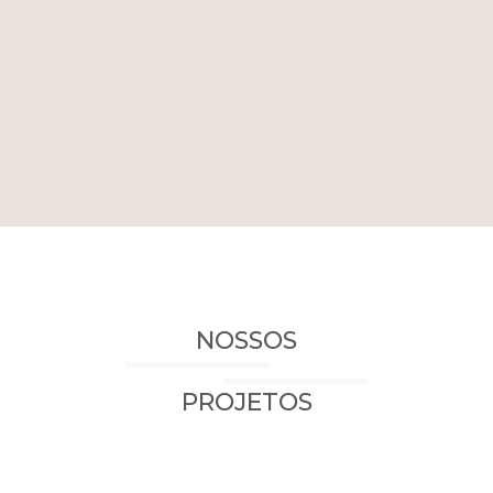
NOSSOS
PROJETOS