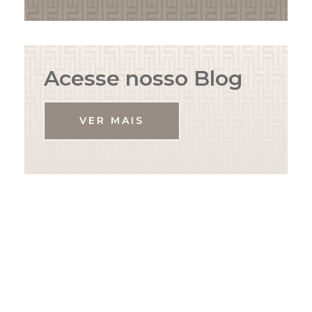
Acesse nosso Blog
VER MAIS