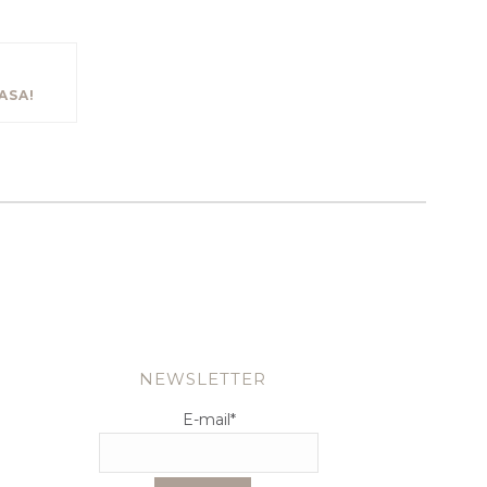
ASA!
NEWSLETTER
E-mail
*