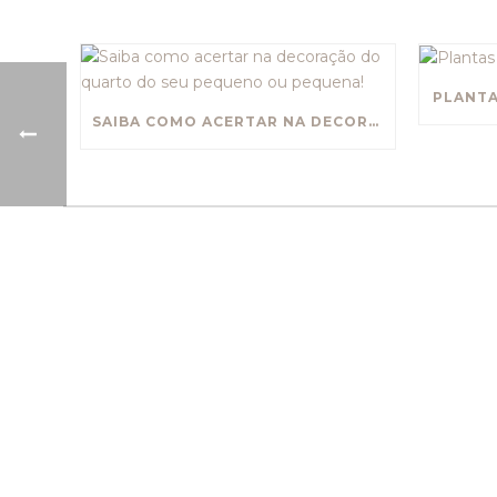
PLANTA
SAIBA COMO ACERTAR NA DECORAÇÃO DO QUARTO DO SEU PEQUENO OU PEQUENA!