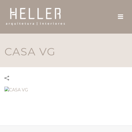
CASA VG