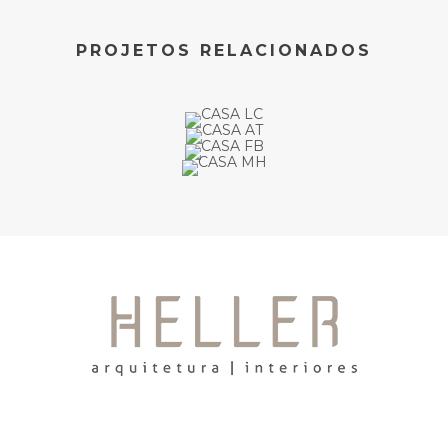
PROJETOS RELACIONADOS