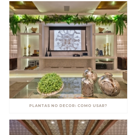
PLANTAS NO DECOR: COMO USAR?