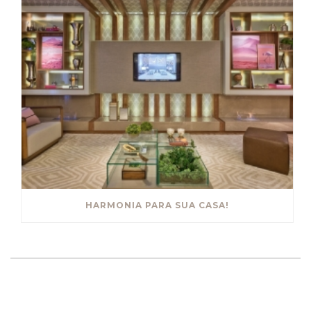
HARMONIA PARA SUA CASA!