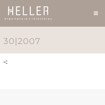
30|2007