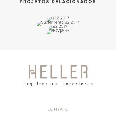
PROJETOS RELACIONADOS
CONTATO