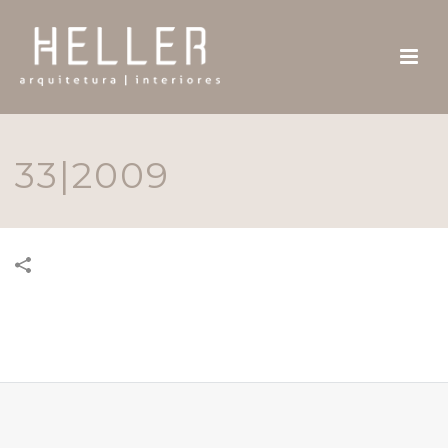
33|2009