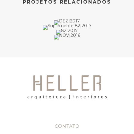
PROJETOS RELACIONADOS
CONTATO