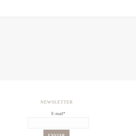
NEWSLETTER
E-mail
*