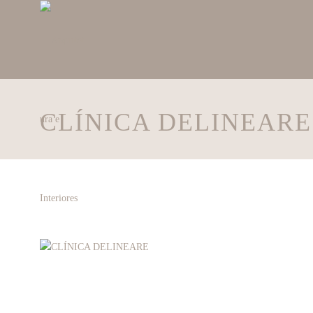
CLÍNICA DELINEARE