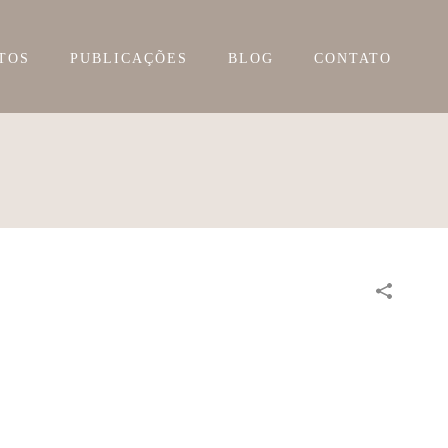
TOS
PUBLICAÇÕES
BLOG
CONTATO