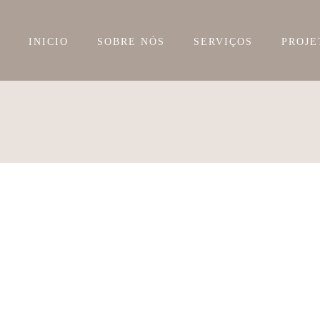
INICIO
SOBRE NÓS
SERVIÇOS
PROJE