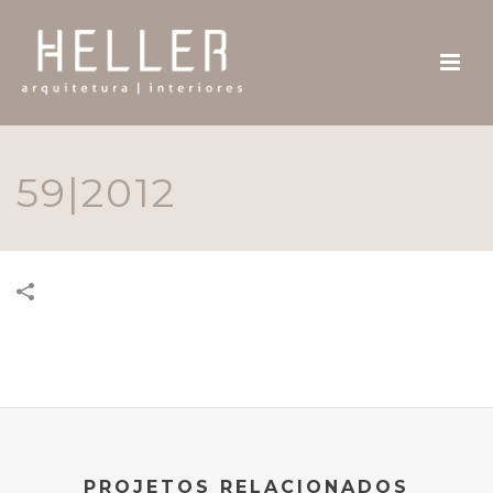
59|2012
PROJETOS RELACIONADOS