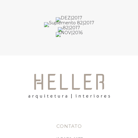
CONTATO