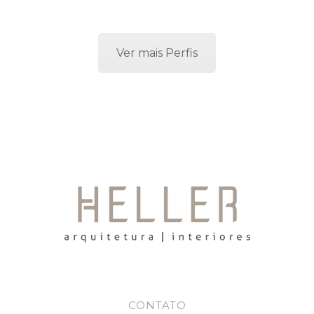
Ver mais Perfis
CONTATO