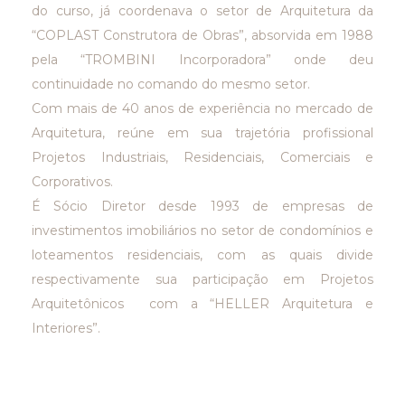
do curso, já coordenava o setor de Arquitetura da
“COPLAST Construtora de Obras”, absorvida em 1988
pela “TROMBINI Incorporadora” onde deu
continuidade no comando do mesmo setor.
Com mais de 40 anos de experiência no mercado de
Arquitetura, reúne em sua trajetória profissional
Projetos Industriais, Residenciais, Comerciais e
Corporativos.
É Sócio Diretor desde 1993 de empresas de
investimentos imobiliários no setor de condomínios e
loteamentos residenciais, com as quais divide
respectivamente sua participação em Projetos
Arquitetônicos com a “HELLER Arquitetura e
Interiores”.