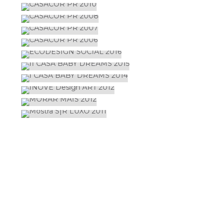
CASACOR PR 2007
MOSTRAS
CASACOR PR 2006
MOSTRAS
ECODESIGN SOCIAL 2016
MOSTRAS
II CASA BABY DREAMS 2015
MOSTRAS
I CASA BABY DREAMS 2014
MOSTRAS
INOVE DESIGN ART 2012
MOSTRAS
MORAR MAIS 2012
MOSTRAS
MOSTRA S|R LUXO 2011
MOSTRAS
MOSTRAS