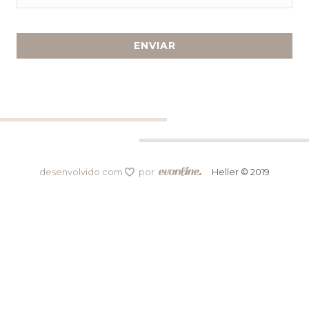
desenvolvido com
por
Heller © 2019