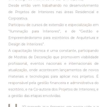
Desde então vem trabalhando no desenvolvimento
de Projetos de Interiores nas áreas Residencial e
Corporativa.
Participou de cursos de extensão e especialização em
“Iluminação para Interiores”, e de “Gestão e
Empreendedorismo para escritórios de Arquitetura e
Design de Interiores”.
A capacitação técnica é uma constante, participando
de Mostras de Decoração que promovem visibilidade
profissional, eventos nacionais e internacionais de
atualização, onde acontecem lançamentos de novos
materiais e tecnologias para aplicar nos projetos. É
responsável pela gestão financeira e administrativa do
escritório, e na Co-autoria dos Projetos de Interiores, e
a gestão das etapas envolvidas.