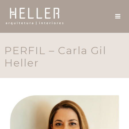
PERFIL – Carla Gil
Heller